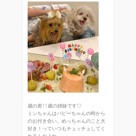
歳の差11歳の姉妹です♡
ミンちゃんはパピーちゃんの時から
のお付き合い。めっちゃんのこと大
好き！っていつもチュッチュしてく