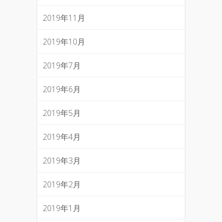
2019年11月
2019年10月
2019年7月
2019年6月
2019年5月
2019年4月
2019年3月
2019年2月
2019年1月