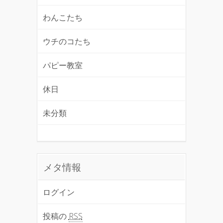
わんこたち
ウチのコたち
パピー教室
休日
未分類
メタ情報
ログイン
投稿の
RSS