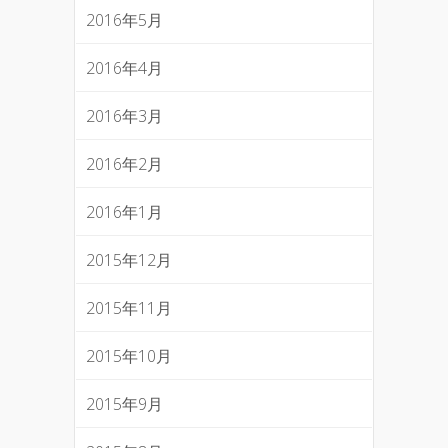
2016年5月
2016年4月
2016年3月
2016年2月
2016年1月
2015年12月
2015年11月
2015年10月
2015年9月