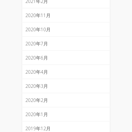
2021年2月
2020年11月
2020年10月
2020年7月
2020年6月
2020年4月
2020年3月
2020年2月
2020年1月
2019年12月