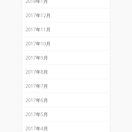
2018年1月
2017年12月
2017年11月
2017年10月
2017年9月
2017年8月
2017年7月
2017年6月
2017年5月
2017年4月