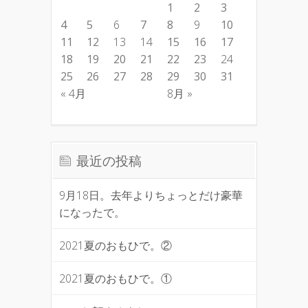
1
2
3
4
5
6
7
8
9
10
11
12
13
14
15
16
17
18
19
20
21
22
23
24
25
26
27
28
29
30
31
« 4月
8月 »
最近の投稿
9月18日。去年よりちょっとだけ豪華
になったで。
2021夏のおもひで。②
2021夏のおもひで。①