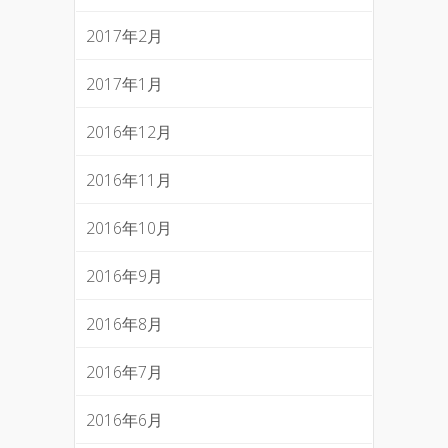
2017年2月
2017年1月
2016年12月
2016年11月
2016年10月
2016年9月
2016年8月
2016年7月
2016年6月