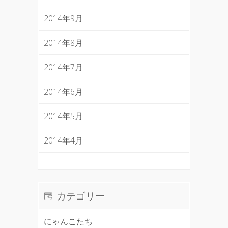
2014年9月
2014年8月
2014年7月
2014年6月
2014年5月
2014年4月
カテゴリー
にゃんこたち