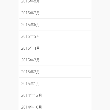
2015年8月
2015年7月
2015年6月
2015年5月
2015年4月
2015年3月
2015年2月
2015年1月
2014年12月
2014年10月