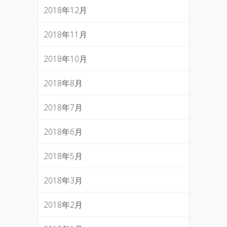
2018年12月
2018年11月
2018年10月
2018年8月
2018年7月
2018年6月
2018年5月
2018年3月
2018年2月