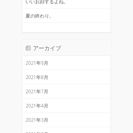
いいお顔するよね。
夏の終わり。
アーカイブ
2021年9月
2021年8月
2021年7月
2021年4月
2021年3月