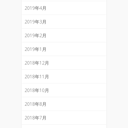
2019年4月
2019年3月
2019年2月
2019年1月
2018年12月
2018年11月
2018年10月
2018年8月
2018年7月