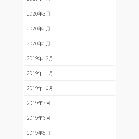
2020年3月
2020年2月
2020年1月
2019年12月
2019年11月
2019年10月
2019年7月
2019年6月
2019年5月