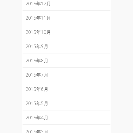
2015年12月
2015年11月
2015年10月
2015年9月
2015年8月
2015年7月
2015年6月
2015年5月
2015年4月
2015年3月