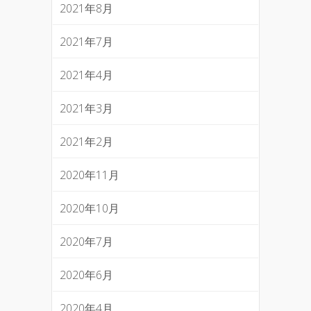
2021年8月
2021年7月
2021年4月
2021年3月
2021年2月
2020年11月
2020年10月
2020年7月
2020年6月
2020年4月