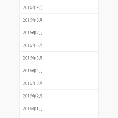
2016年9月
2016年8月
2016年7月
2016年6月
2016年5月
2016年4月
2016年3月
2016年2月
2016年1月