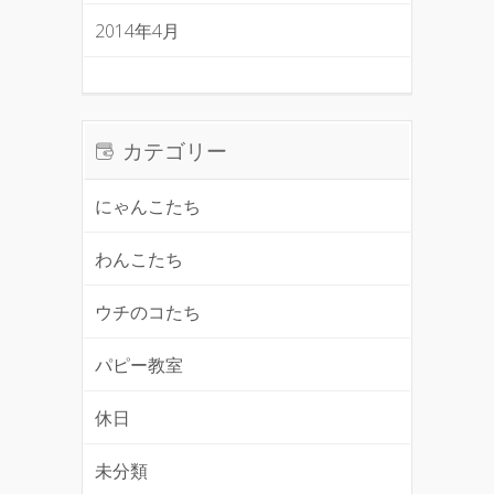
2014年4月
カテゴリー
にゃんこたち
わんこたち
ウチのコたち
パピー教室
休日
未分類