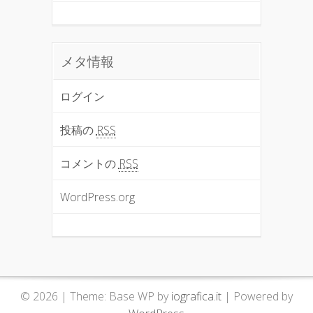
メタ情報
ログイン
投稿の
RSS
コメントの
RSS
WordPress.org
© 2026
|
Theme: Base WP by
iografica.it
|
Powered by