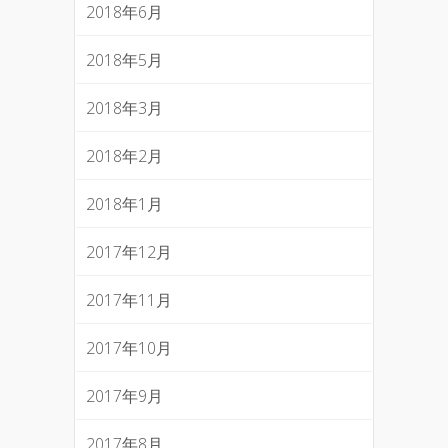
2018年6月
2018年5月
2018年3月
2018年2月
2018年1月
2017年12月
2017年11月
2017年10月
2017年9月
2017年8月