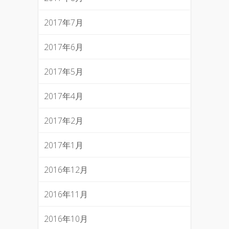
2017年7月
2017年6月
2017年5月
2017年4月
2017年2月
2017年1月
2016年12月
2016年11月
2016年10月