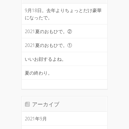
9月18日。去年よりちょっとだけ豪華
になったで。
2021夏のおもひで。②
2021夏のおもひで。①
いいお顔するよね。
夏の終わり。
アーカイブ
2021年9月