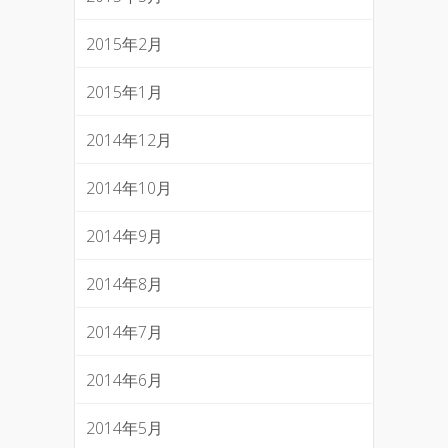
2015年2月
2015年1月
2014年12月
2014年10月
2014年9月
2014年8月
2014年7月
2014年6月
2014年5月