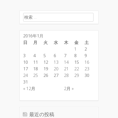
検索:
2016年1月
日
月
火
水
木
金
土
1
2
3
4
5
6
7
8
9
10
11
12
13
14
15
16
17
18
19
20
21
22
23
24
25
26
27
28
29
30
31
« 12月
2月 »
最近の投稿